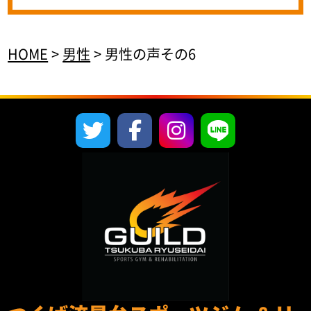
HOME
>
男性
>
男性の声その6