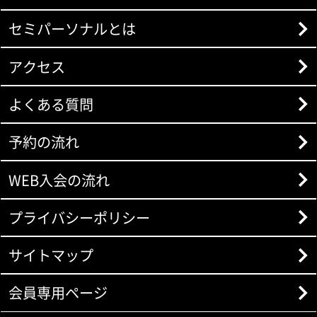
セミパーソナルとは
アクセス
よくある質問
予約の流れ
WEB入会の流れ
プライバシーポリシー
サイトマップ
会員専用ページ