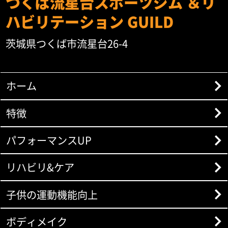
つくば流星台スポーツジム ＆リ
ハビリテーション GUILD
茨城県つくば市流星台26-4
ホーム
特徴
パフォーマンスUP
リハビリ&ケア
子供の運動機能向上
ボディメイク