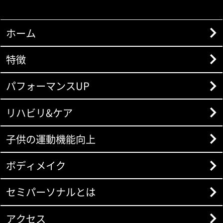
ホーム
特徴
パフォーマンスUP
リハビリ&ケア
子供の運動機能向上
ボディメイク
セミパーソナルとは
アクセス