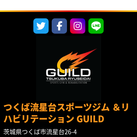
つくば流星台スポーツジム ＆リ
ハビリテーション GUILD
茨城県つくば市流星台26-4