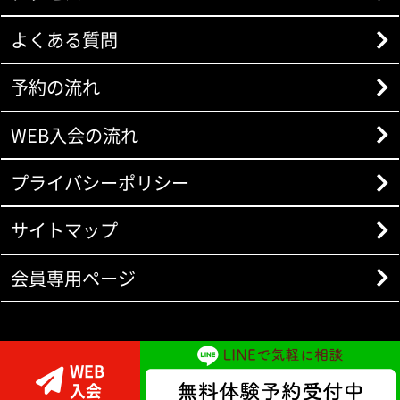
よくある質問
予約の流れ
WEB入会の流れ
プライバシーポリシー
サイトマップ
会員専用ページ
WEB
入会