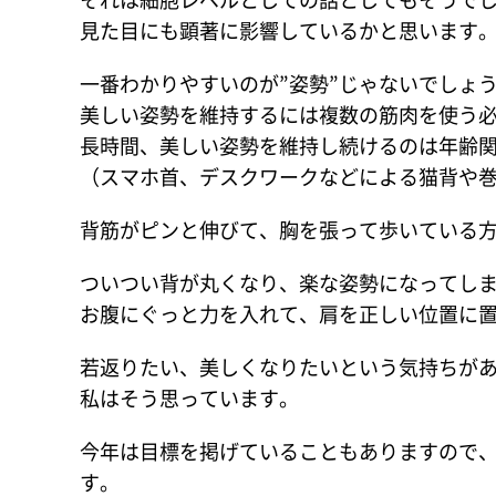
見た目にも顕著に影響しているかと思います
一番わかりやすいのが”姿勢”じゃないでしょ
美しい姿勢を維持するには複数の筋肉を使う
長時間、美しい姿勢を維持し続けるのは年齢
（スマホ首、デスクワークなどによる猫背や
背筋がピンと伸びて、胸を張って歩いている
ついつい背が丸くなり、楽な姿勢になってし
お腹にぐっと力を入れて、肩を正しい位置に
若返りたい、美しくなりたいという気持ちが
私はそう思っています。
今年は目標を掲げていることもありますので
す。