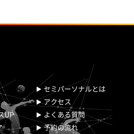
セミパーソナルとは
アクセス
スUP
よくある質問
ア
予約の流れ