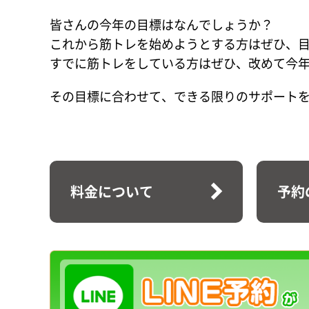
皆さんの今年の目標はなんでしょうか？
これから筋トレを始めようとする方はぜひ、
すでに筋トレをしている方はぜひ、改めて今
その目標に合わせて、できる限りのサポート
料金について
予約