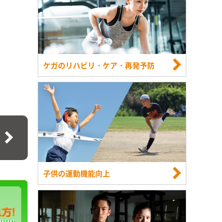
ケガのリハビリ・ケア・再発予防
子供の運動機能向上