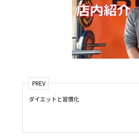
PREV
ダイエットと習慣化