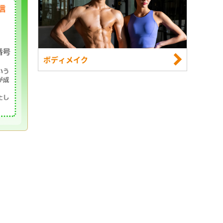
ボディメイク