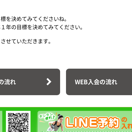
目標を決めてみてくださいね。
年１年の目標を決めてみてください。
をさせていただきます。
の流れ
WEB入会の流れ