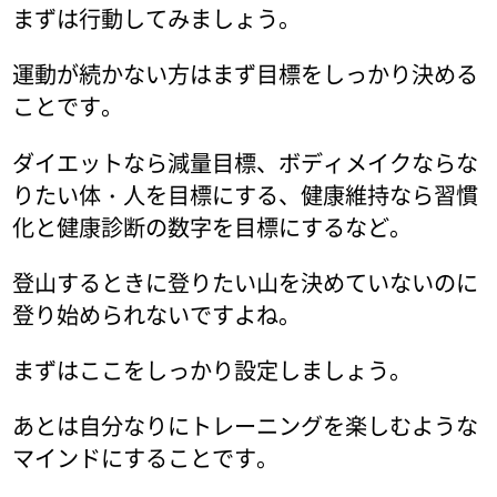
まずは行動してみましょう。
運動が続かない方はまず目標をしっかり決める
ことです。
ダイエットなら減量目標、ボディメイクならな
りたい体・人を目標にする、健康維持なら習慣
化と健康診断の数字を目標にするなど。
登山するときに登りたい山を決めていないのに
登り始められないですよね。
まずはここをしっかり設定しましょう。
あとは自分なりにトレーニングを楽しむような
マインドにすることです。