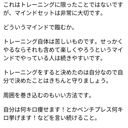
これはトレーニングに限ったことではないです
が、マインドセットは非常に大切です。
どういうマインドで臨むか。
トレーニング自体は苦しいものです。せっかく
やるならそれも含めて楽しくやろうというマイ
ンドでやっている人は続きやすいです。
トレーニングをすると決めたのは自分なので自
分で決めたことはきちんと守りましょう。
周囲を巻き込むのもいい方法です。
自分は何キロ痩せます！とかベンチプレス何キ
ロ挙げます！などを言い続けること。