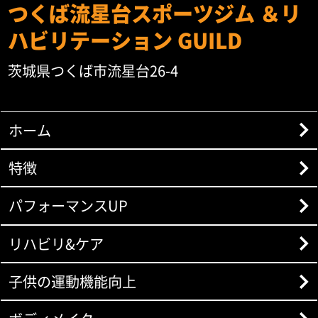
つくば流星台スポーツジム ＆リ
ハビリテーション GUILD
茨城県つくば市流星台26-4
ホーム
特徴
パフォーマンスUP
リハビリ&ケア
子供の運動機能向上