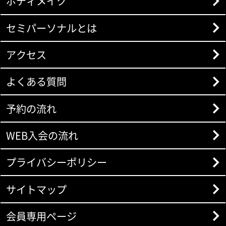
ボディメイク
セミパーソナルとは
アクセス
よくある質問
予約の流れ
WEB入会の流れ
プライバシーポリシー
サイトマップ
会員専用ページ