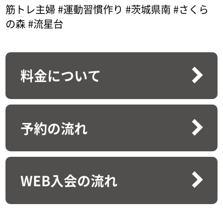
筋トレ主婦 #運動習慣作り #茨城県南 #さくら
の森 #流星台
料金について
予約の流れ
WEB入会の流れ