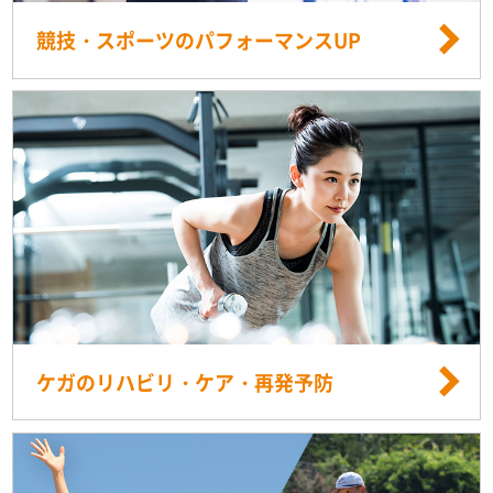
競技・スポーツのパフォーマンスUP
ケガのリハビリ・ケア・再発予防