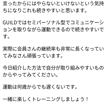
言ったからにはやらないといけないという気持
ちになりこれも続きやすいと思います。
GUILDではセミパーソナル型でコミュニケーシ
ョンを取りながら運動できるので続きやすいで
す。
実際に会員さんの継続率も非常に長くなってい
てみなさん頑張っています。
今日紹介した方法で自分が取り組みやすいもの
からやってみてください。
運動は何歳からでも遅くないです。
一緒に楽しくトレーニングしましょう！