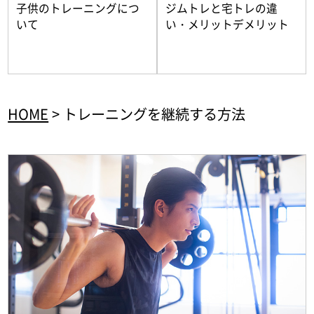
子供のトレーニングにつ
ジムトレと宅トレの違
いて
い・メリットデメリット
HOME
>
トレーニングを継続する方法