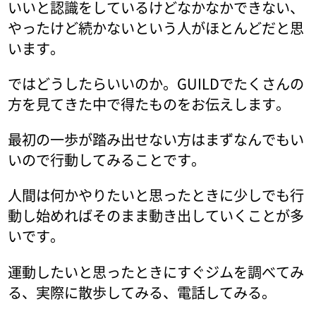
いいと認識をしているけどなかなかできない、
やったけど続かないという人がほとんどだと思
います。
ではどうしたらいいのか。GUILDでたくさんの
方を見てきた中で得たものをお伝えします。
最初の一歩が踏み出せない方はまずなんでもい
いので行動してみることです。
人間は何かやりたいと思ったときに少しでも行
動し始めればそのまま動き出していくことが多
いです。
運動したいと思ったときにすぐジムを調べてみ
る、実際に散歩してみる、電話してみる。