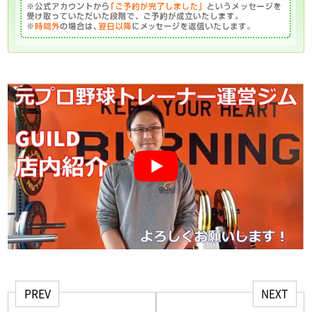
PREV
NEXT