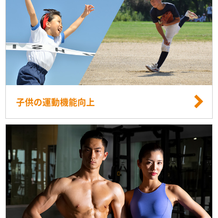
子供の運動機能向上