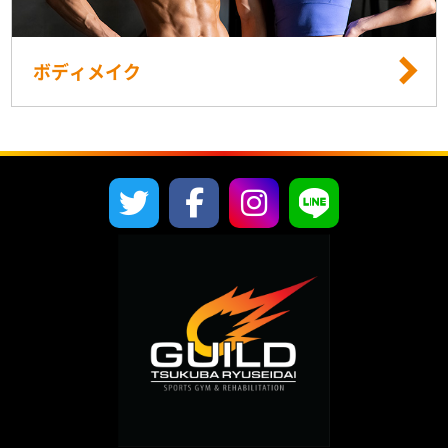
ボディメイク