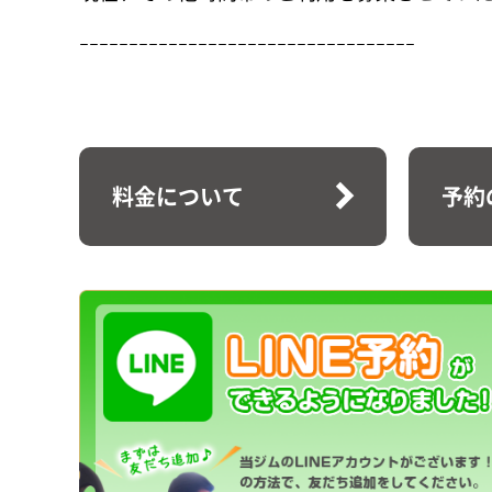
ｰｰｰｰｰｰｰｰｰｰｰｰｰｰｰｰｰｰｰｰｰｰｰｰｰｰｰｰｰｰｰｰｰｰ
料金について
予約