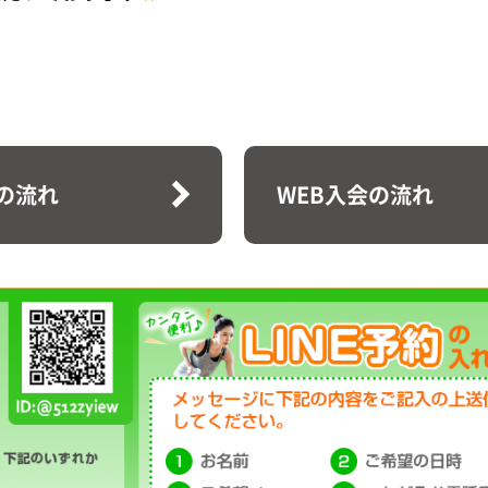
の流れ
WEB入会の流れ