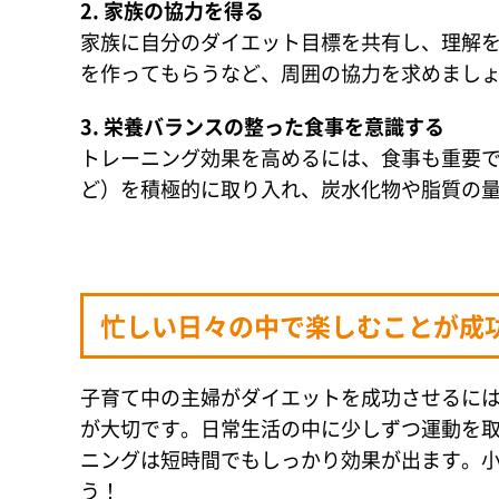
2. 家族の協力を得る
家族に自分のダイエット目標を共有し、理解
を作ってもらうなど、周囲の協力を求めまし
3. 栄養バランスの整った食事を意識する
トレーニング効果を高めるには、食事も重要
ど）を積極的に取り入れ、炭水化物や脂質の
忙しい日々の中で楽しむことが成
子育て中の主婦がダイエットを成功させるに
が大切です。日常生活の中に少しずつ運動を
ニングは短時間でもしっかり効果が出ます。
う！