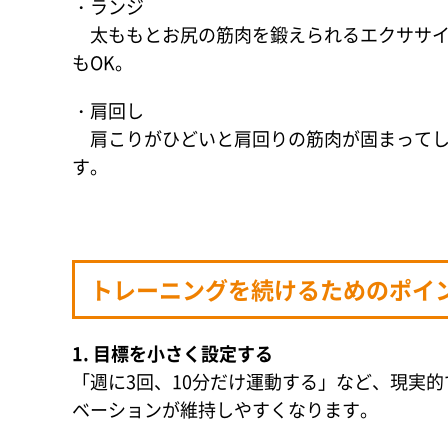
・ランジ
太ももとお尻の筋肉を鍛えられるエクササイ
もOK。
・肩回し
肩こりがひどいと肩回りの筋肉が固まってし
す。
トレーニングを続けるためのポイ
1. 目標を小さく設定する
「週に3回、10分だけ運動する」など、現実
ベーションが維持しやすくなります。