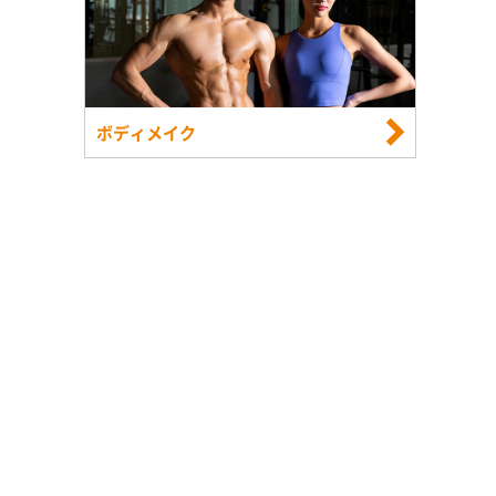
ボディメイク