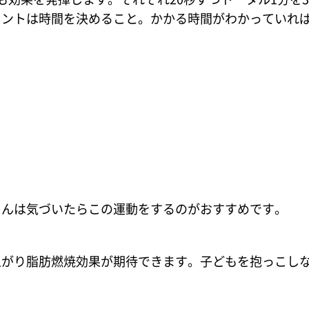
イントは時間を決めること。かかる時間がわかっていれ
んは気づいたらこの運動をするのがおすすめです。
がり脂肪燃焼効果が期待できます。子どもを抱っこし