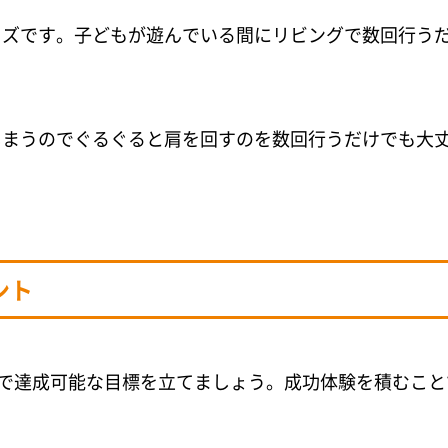
ズです。子どもが遊んでいる間にリビングで数回行う
まうのでぐるぐると肩を回すのを数回行うだけでも大
ント
的で達成可能な目標を立てましょう。成功体験を積むこと