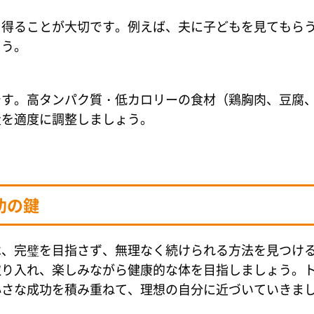
を得ることが大切です。例えば、夫に子どもを見てもら
ょう。
です。高タンパク質・低カロリーの食材（鶏胸肉、豆腐
量を適度に調整しましょう。
功の鍵
は、完璧を目指さず、無理なく続けられる方法を見つけ
取り入れ、楽しみながら健康的な体を目指しましょう。
小さな成功を積み重ねて、理想の自分に近づいていきま