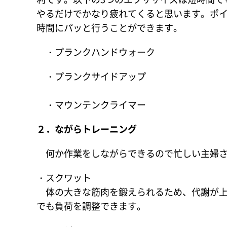
やるだけでかなり疲れてくると思います。ポ
時間にパッと行うことができます。
・プランクハンドウォーク
・プランクサイドアップ
・マウンテンクライマー
２．ながらトレーニング
何か作業をしながらできるので忙しい主婦さ
・スクワット
体の大きな筋肉を鍛えられるため、代謝が上
でも負荷を調整できます。