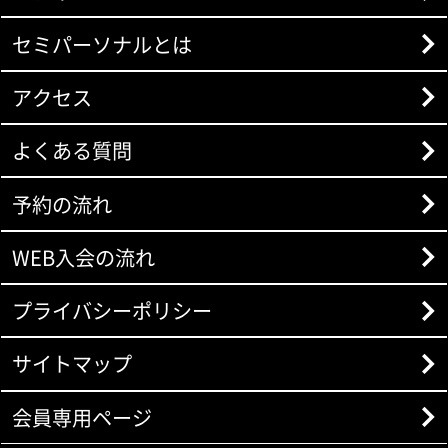
セミパーソナルとは
アクセス
よくある質問
予約の流れ
WEB入会の流れ
プライバシーポリシー
サイトマップ
会員専用ページ