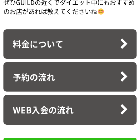
ぜひGUILDの近くでダイエット中にもおすすめ
のお店があれば教えてくださいね
料金について
予約の流れ
WEB入会の流れ