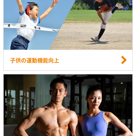
子供の運動機能向上