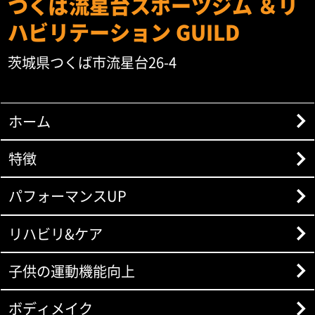
つくば流星台スポーツジム ＆リ
ハビリテーション GUILD
茨城県つくば市流星台26-4
ホーム
特徴
パフォーマンスUP
リハビリ&ケア
子供の運動機能向上
ボディメイク