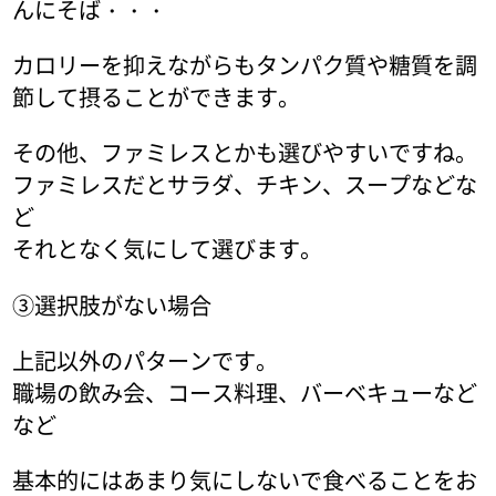
んにそば・・・
カロリーを抑えながらもタンパク質や糖質を調
節して摂ることができます。
その他、ファミレスとかも選びやすいですね。
ファミレスだとサラダ、チキン、スープなどな
ど
それとなく気にして選びます。
③選択肢がない場合
上記以外のパターンです。
職場の飲み会、コース料理、バーベキューなど
など
基本的にはあまり気にしないで食べることをお