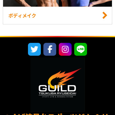
ボディメイク