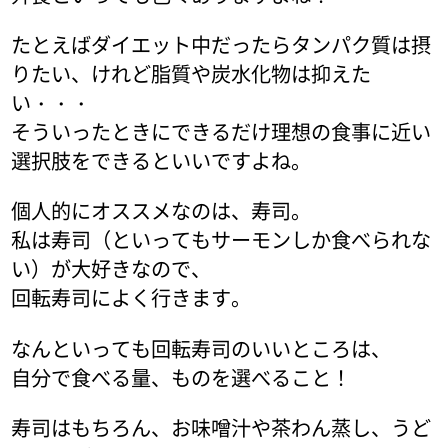
たとえばダイエット中だったらタンパク質は摂
りたい、けれど脂質や炭水化物は抑えた
い・・・
そういったときにできるだけ理想の食事に近い
選択肢をできるといいですよね。
個人的にオススメなのは、寿司。
私は寿司（といってもサーモンしか食べられな
い）が大好きなので、
回転寿司によく行きます。
なんといっても回転寿司のいいところは、
自分で食べる量、ものを選べること！
寿司はもちろん、お味噌汁や茶わん蒸し、うど