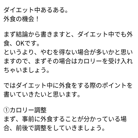
ダイエット中あるある。
外食の機会！
まず結論から書きますと、ダイエット中でも外
食、OKです。
というより、やむを得ない場合が多いかと思い
ますので、まずその場合はカロリーを受け入れ
ちゃいましょう。
ではダイエット中に外食をする際のポイントを
書いていきたいと思います。
①カロリー調整
まず、事前に外食することが分かっている場
合、前後で調整をしていきましょう。