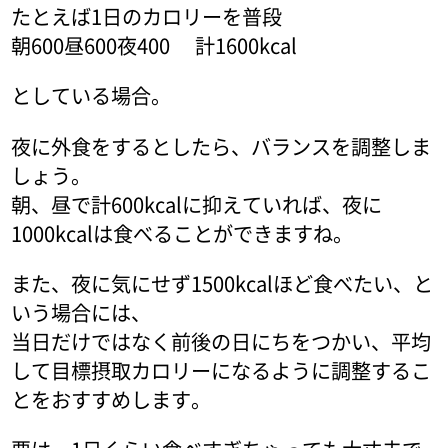
たとえば1日のカロリーを普段
朝600昼600夜400 計1600kcal
としている場合。
夜に外食をするとしたら、バランスを調整しま
しょう。
朝、昼で計600kcalに抑えていれば、夜に
1000kcalは食べることができますね。
また、夜に気にせず1500kcalほど食べたい、と
いう場合には、
当日だけではなく前後の日にちをつかい、平均
して目標摂取カロリーになるように調整するこ
とをおすすめします。