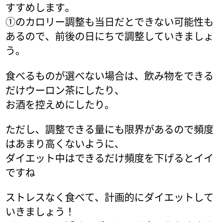
すすめします。
①のカロリー調整も当日だとできない可能性も
あるので、前後の日にちで調整していきましょ
う。
食べるものが選べない場合は、飲み物をできる
だけウーロン茶にしたり、
お酒を控えめにしたり。
ただし、調整できる量にも限界があるので頻度
はあまり高くないように、
ダイエット中はできるだけ頻度を下げるとイイ
ですね
ストレスなく食べて、計画的にダイエットして
いきましょう！