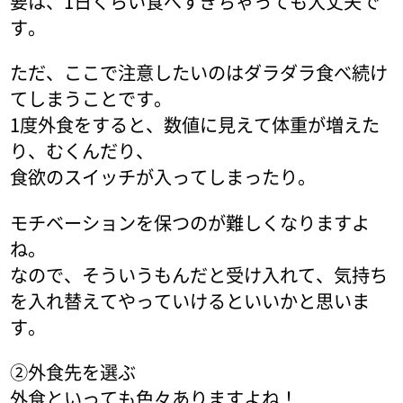
要は、1日くらい食べすぎちゃっても大丈夫で
す。
ただ、ここで注意したいのはダラダラ食べ続け
てしまうことです。
1度外食をすると、数値に見えて体重が増えた
り、むくんだり、
食欲のスイッチが入ってしまったり。
モチベーションを保つのが難しくなりますよ
ね。
なので、そういうもんだと受け入れて、気持ち
を入れ替えてやっていけるといいかと思いま
す。
②外食先を選ぶ
外食といっても色々ありますよね！