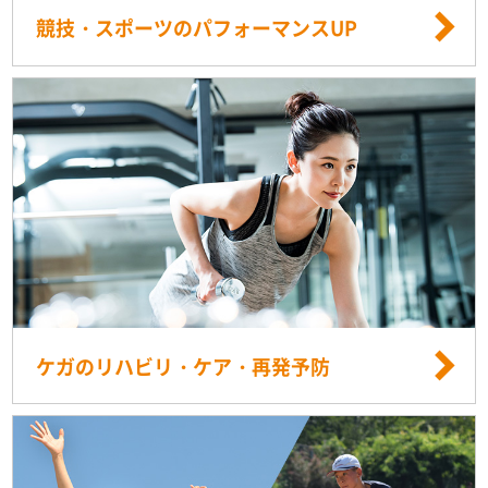
競技・スポーツのパフォーマンスUP
ケガのリハビリ・ケア・再発予防